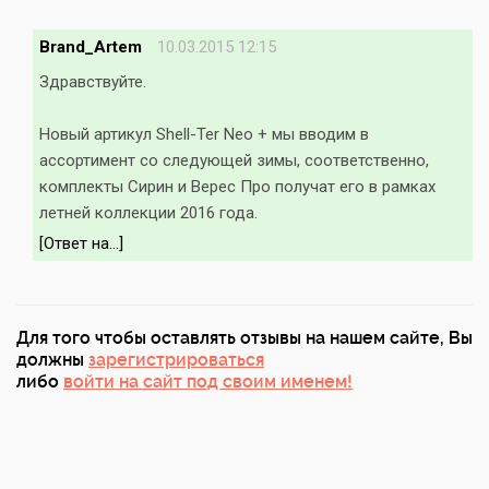
Brand_Artem
10.03.2015 12:15
Здравствуйте.
Новый артикул Shell-Ter Neo + мы вводим в
ассортимент со следующей зимы, соответственно,
комплекты Сирин и Верес Про получат его в рамках
летней коллекции 2016 года.
[Ответ на...]
Для того чтобы оставлять отзывы на нашем сайте, Вы
должны
зарегистрироваться
либо
войти на сайт под своим именем!