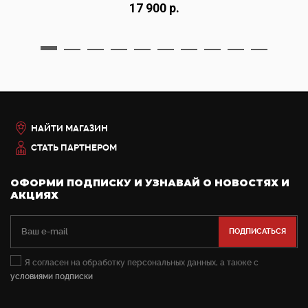
17 900 р.
НАЙТИ МАГАЗИН
СТАТЬ ПАРТНЕРОМ
ОФОРМИ ПОДПИСКУ И УЗНАВАЙ О НОВОСТЯХ И
АКЦИЯХ
Я согласен на обработку персональных данных, а также с
условиями подписки