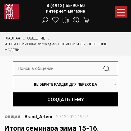
8 (4912) 55-90-60
интернет-магазин
ГЛАВНАЯ
ОБЩЕНИЕ
ИТОГИ СЕМИНАРА ЗИМА 15-16. НОВИНКИ И ОБНОВЛЕННЫЕ
МОДЕЛИ.
ВЫБЕРИТЕ РАЗДЕЛ ДЛЯ ПЕРЕХОДА
СОЗДАТЬ ТЕМУ
Brand_Artem
29.12.2014 19:07
ОБЩАЯ
Итоги семинара зима 15-16.