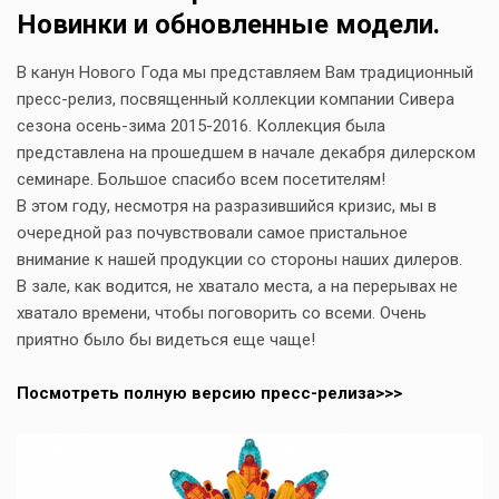
Новинки и обновленные модели.
В канун Нового Года мы представляем Вам традиционный
пресс-релиз, посвященный коллекции компании Сивера
сезона осень-зима 2015-2016. Коллекция была
представлена на прошедшем в начале декабря дилерском
семинаре. Большое спасибо всем посетителям!
В этом году, несмотря на разразившийся кризис, мы в
очередной раз почувствовали самое пристальное
внимание к нашей продукции со стороны наших дилеров.
В зале, как водится, не хватало места, а на перерывах не
хватало времени, чтобы поговорить со всеми. Очень
приятно было бы видеться еще чаще!
Посмотреть полную версию пресс-релиза>>>