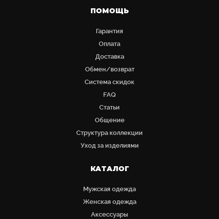
ПОМОЩЬ
Гарантия
Оплата
Доставка
Обмен/возврат
Система скидок
FAQ
Статьи
Общение
Структура коллекции
Уход за изделиями
КАТАЛОГ
Мужская одежда
Женская одежда
Аксессуары