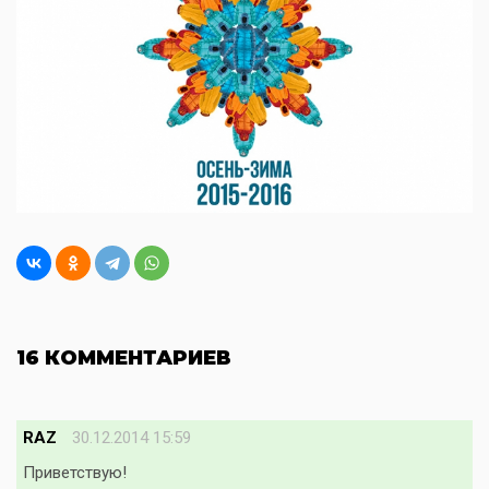
16 КОММЕНТАРИЕВ
RAZ
30.12.2014 15:59
Приветствую!