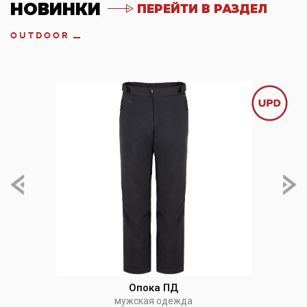
НОВИНКИ
ПЕРЕЙТИ В РАЗДЕЛ
OUTDOOR
Опока ПД
мужская одежда