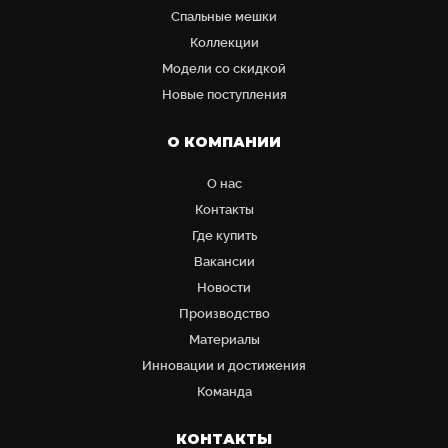
Cпальные мешки
Коллекции
Модели со скидкой
Новые поступления
О КОМПАНИИ
О нас
Контакты
Где купить
Вакансии
Новости
Производство
Материалы
Инновации и достижения
Команда
КОНТАКТЫ