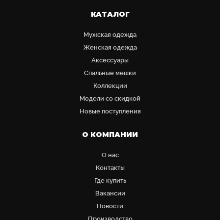
КАТАЛОГ
Мужская одежда
Женская одежда
Аксессуары
Cпальные мешки
Коллекции
Модели со скидкой
Новые поступления
О КОМПАНИИ
О нас
Контакты
Где купить
Вакансии
Новости
Производство