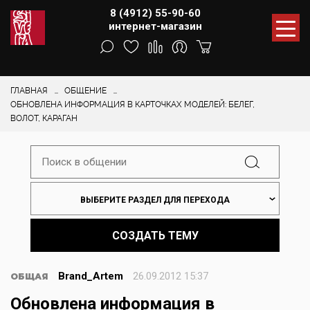
8 (4912) 55-90-60
интернет-магазин
ГЛАВНАЯ
ОБЩЕНИЕ
ОБНОВЛЕНА ИНФОРМАЦИЯ В КАРТОЧКАХ МОДЕЛЕЙ: БЕЛЕГ,
ВОЛОТ, КАРАГАН
ВЫБЕРИТЕ РАЗДЕЛ ДЛЯ ПЕРЕХОДА
СОЗДАТЬ ТЕМУ
Brand_Artem
26.09.2012 15:37
ОБЩАЯ
Обновлена информация в