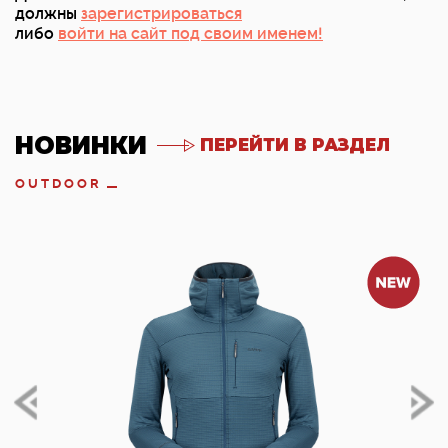
должны
зарегистрироваться
либо
войти на сайт под своим именем!
НОВИНКИ
ПЕРЕЙТИ В РАЗДЕЛ
OUTDOOR