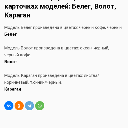
карточках моделей: Белег, Волот,
Караган
Модель Белег произведена в цветах: черный кофе, черный.
Белег
Модель Волот произведена в цветах: океан, черный,
черный кофе.
Волот
Модель Караган произведена в цветах: листва/
коричневый, т.синий/черный.
Караган