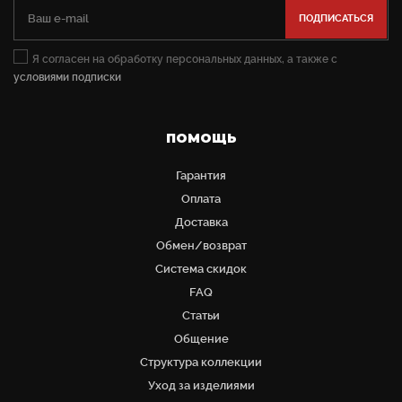
Я согласен на обработку персональных данных, а также с
условиями подписки
ПОМОЩЬ
Гарантия
Оплата
Доставка
Обмен/возврат
Система скидок
FAQ
Статьи
Общение
Структура коллекции
Уход за изделиями