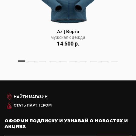
Az | Ворга
мужская одежда
14 500 р.
НАЙТИ МАГАЗИН
СТАТЬ ПАРТНЕРОМ
ОФОРМИ ПОДПИСКУ И УЗНАВАЙ О НОВОСТЯХ И
АКЦИЯХ