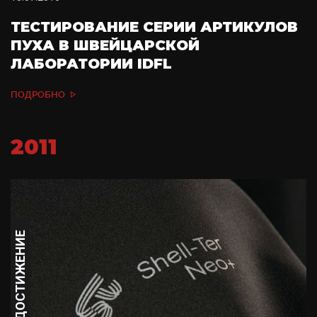
ТЕСТИРОВАНИЕ СЕРИИ АРТИКУЛОВ
ПУХА В ШВЕЙЦАРСКОЙ
ЛАБОРАТОРИИ IDFL
ПОДРОБНО
2011
ДОСТИЖЕНИЕ