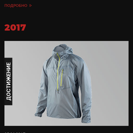
ПОДРОБНО
2017
ДОСТИЖЕНИЕ