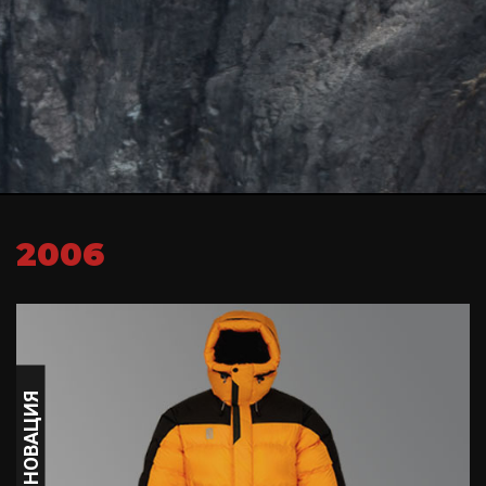
2006
ИННОВАЦИЯ