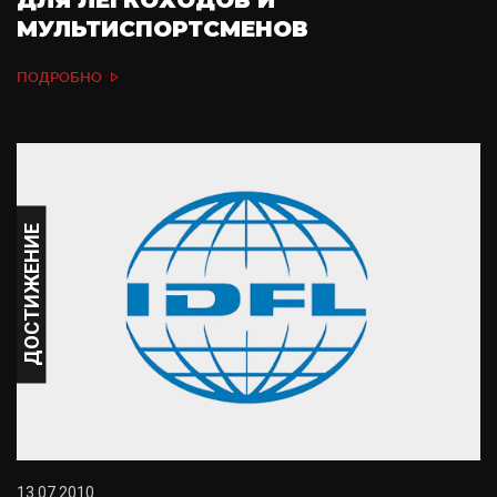
ДЛЯ ЛЕГКОХОДОВ И
МУЛЬТИСПОРТСМЕНОВ
ПОДРОБНО
ДОСТИЖЕНИЕ
13.07.2010