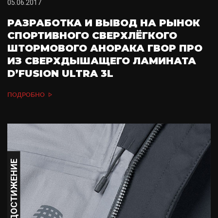
05.06.2017
РАЗРАБОТКА И ВЫВОД НА РЫНОК
СПОРТИВНОГО СВЕРХЛЁГКОГО
ШТОРМОВОГО АНОРАКА ГВОР ПРО
ИЗ СВЕРХДЫШАЩЕГО ЛАМИНАТА
D’FUSION ULTRA 3L
ПОДРОБНО
ДОСТИЖЕНИЕ