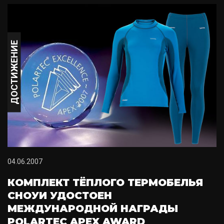
ДОСТИЖЕНИЕ
04.06.2007
КОМПЛЕКТ ТЁПЛОГО ТЕРМОБЕЛЬЯ
СНОУИ УДОСТОЕН
МЕЖДУНАРОДНОЙ НАГРАДЫ
POLARTEC APEX AWARD