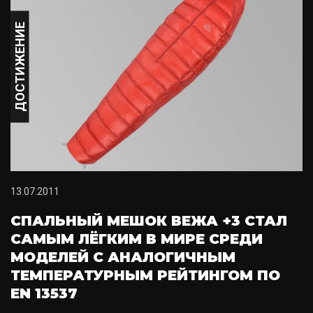
ДОСТИЖЕНИЕ
13.07.2011
СПАЛЬНЫЙ МЕШОК ВЕЖА +3 СТАЛ
САМЫМ ЛЁГКИМ В МИРЕ СРЕДИ
МОДЕЛЕЙ С АНАЛОГИЧНЫМ
ТЕМПЕРАТУРНЫМ РЕЙТИНГОМ ПО
EN 13537