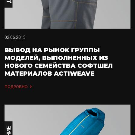
02.06.2015
ВЫВОД НА РЫНОК ГРУППЫ
МОДЕЛЕЙ, ВЫПОЛНЕННЫХ ИЗ
НОВОГО СЕМЕЙСТВА СОФТШЕЛ
МАТЕРИАЛОВ ACTIWEAVE
ПОДРОБНО