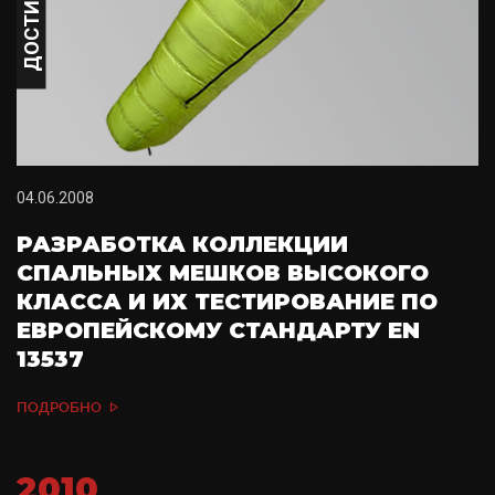
ДОСТИЖЕНИЕ
04.06.2008
РАЗРАБОТКА КОЛЛЕКЦИИ
СПАЛЬНЫХ МЕШКОВ ВЫСОКОГО
КЛАССА И ИХ ТЕСТИРОВАНИЕ ПО
ЕВРОПЕЙСКОМУ СТАНДАРТУ EN
13537
ПОДРОБНО
2010