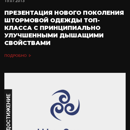
15.07.2013
ПРЕЗЕНТАЦИЯ НОВОГО ПОКОЛЕНИЯ
ШТОРМОВОЙ ОДЕЖДЫ ТОП-
КЛАССА С ПРИНЦИПИАЛЬНО
УЛУЧШЕННЫМИ ДЫШАЩИМИ
СВОЙСТВАМИ
ПОДРОБНО
ДОСТИЖЕНИЕ