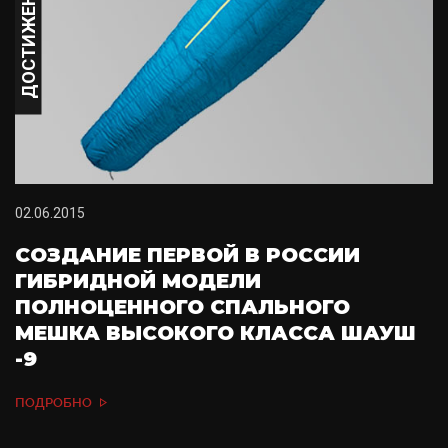
ДОСТИЖЕНИЕ
02.06.2015
СОЗДАНИЕ ПЕРВОЙ В РОССИИ
ГИБРИДНОЙ МОДЕЛИ
ПОЛНОЦЕННОГО СПАЛЬНОГО
МЕШКА ВЫСОКОГО КЛАССА ШАУШ
-9
ПОДРОБНО