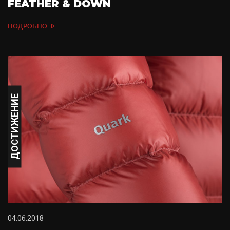
FEATHER & DOWN
ПОДРОБНО
ДОСТИЖЕНИЕ
04.06.2018