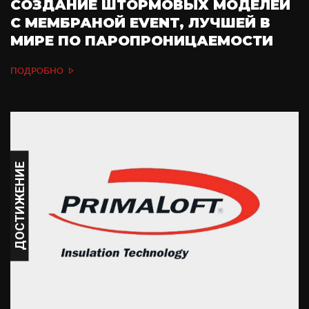
СОЗДАНИЕ ШТОРМОВЫХ МОДЕЛЕЙ
С МЕМБРАНОЙ EVENT, ЛУЧШЕЙ В
МИРЕ ПО ПАРОПРОНИЦАЕМОСТИ
ПОДРОБНО
ДОСТИЖЕНИЕ