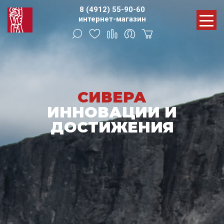
8 (4912) 55-90-60
интернет-магазин
СИВЕРА
ИННОВАЦИИ И
ДОСТИЖЕНИЯ