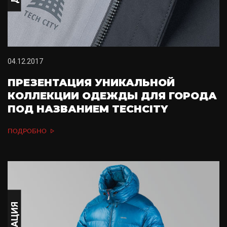
04.12.2017
ПРЕЗЕНТАЦИЯ УНИКАЛЬНОЙ
КОЛЛЕКЦИИ ОДЕЖДЫ ДЛЯ ГОРОДА
ПОД НАЗВАНИЕМ TECHCITY
ПОДРОБНО