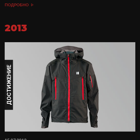
ПОДРОБНО
2013
ДОСТИЖЕНИЕ