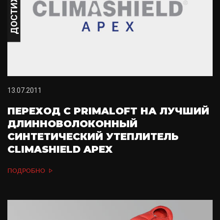
ДОСТИЖЕНИЕ
13.07.2011
ПЕРЕХОД С PRIMALOFT НА ЛУЧШИЙ
ДЛИННОВОЛОКОННЫЙ
СИНТЕТИЧЕСКИЙ УТЕПЛИТЕЛЬ
CLIMASHIELD APEX
ПОДРОБНО