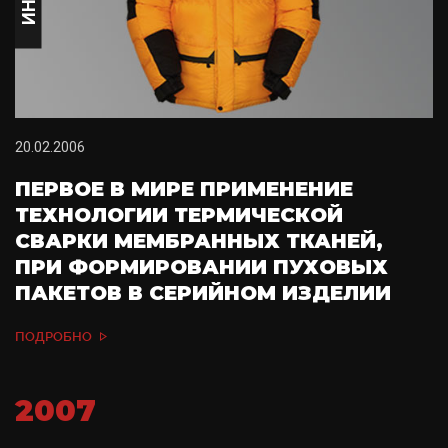
20.02.2006
ПЕРВОЕ В МИРЕ ПРИМЕНЕНИЕ
ТЕХНОЛОГИИ ТЕРМИЧЕСКОЙ
СВАРКИ МЕМБРАННЫХ ТКАНЕЙ,
ПРИ ФОРМИРОВАНИИ ПУХОВЫХ
ПАКЕТОВ В СЕРИЙНОМ ИЗДЕЛИИ
ПОДРОБНО
2007