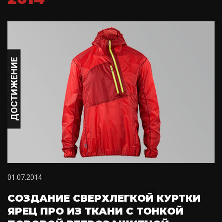
ДОСТИЖЕНИЕ
01.07.2014
СОЗДАНИЕ СВЕРХЛЕГКОЙ КУРТКИ
ЯРЕЦ ПРО ИЗ ТКАНИ С ТОНКОЙ