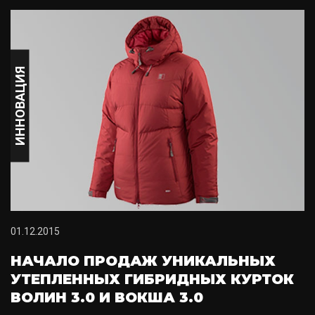
ИННОВАЦИЯ
01.12.2015
НАЧАЛО ПРОДАЖ УНИКАЛЬНЫХ
УТЕПЛЕННЫХ ГИБРИДНЫХ КУРТОК
ВОЛИН 3.0 И ВОКША 3.0