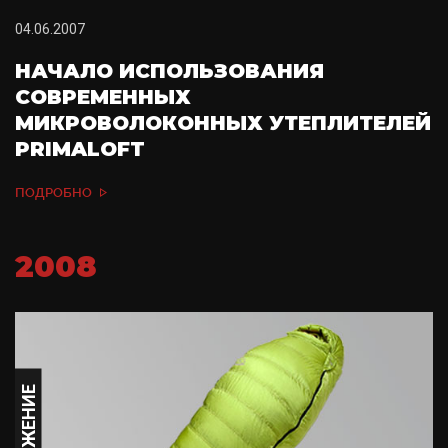
04.06.2007
НАЧАЛО ИСПОЛЬЗОВАНИЯ
СОВРЕМЕННЫХ
МИКРОВОЛОКОННЫХ УТЕПЛИТЕЛЕЙ
PRIMALOFT
ПОДРОБНО
2008