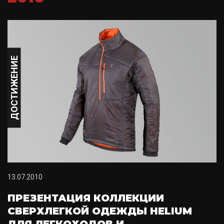
ДОСТИЖЕНИЕ
13.07.2010
ПРЕЗЕНТАЦИЯ КОЛЛЕКЦИИ
СВЕРХЛЕГКОЙ ОДЕЖДЫ HELIUM