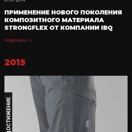
ПРИМЕНЕНИЕ НОВОГО ПОКОЛЕНИЯ
КОМПОЗИТНОГО МАТЕРИАЛА
STRONGFLEX ОТ КОМПАНИИ IBQ
ПОДРОБНО
2015
ДОСТИЖЕНИЕ