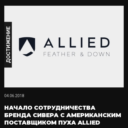
ДОСТИЖЕНИЕ
04.06.2018
НАЧАЛО СОТРУДНИЧЕСТВА
БРЕНДА СИВЕРА С АМЕРИКАНСКИМ
ПОСТАВЩИКОМ ПУХА ALLIED