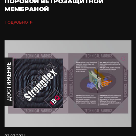
ПОРОВОЙ ВЕТРОЗАЩИТНОЙ
МЕМБРАНОЙ
ПОДРОБНО
ДОСТИЖЕНИЕ
01.07.2014