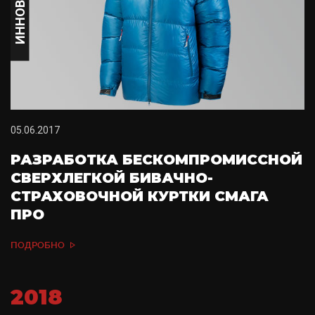
ИННОВАЦИЯ
05.06.2017
РАЗРАБОТКА БЕСКОМПРОМИССНОЙ
СВЕРХЛЕГКОЙ БИВАЧНО-
СТРАХОВОЧНОЙ КУРТКИ СМАГА
ПРО
ПОДРОБНО
2018