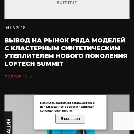
04.06.2018
ВЫВОД НА РЫНОК РЯДА МОДЕЛЕЙ
C КЛАСТЕРНЫМ СИНТЕТИЧЕСКИМ
УТЕПЛИТЕЛЕМ НОВОГО ПОКОЛЕНИЯ
LOFTECH SUMMIT
ПОДРОБНО
Пользуясь сайтом, вы соглашаетесь с
использованием cookies и
политикой
конфиденциальности
.
Я согласен