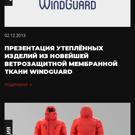
02.12.2013
ПРЕЗЕНТАЦИЯ УТЕПЛЁННЫХ
ИЗДЕЛИЙ ИЗ НОВЕЙШЕЙ
ВЕТРОЗАЩИТНОЙ МЕМБРАННОЙ
ТКАНИ WINDGUARD
ПОДРОБНО