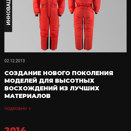
ИННОВАЦИЯ
02.12.2013
СОЗДАНИЕ НОВОГО ПОКОЛЕНИЯ
МОДЕЛЕЙ ДЛЯ ВЫСОТНЫХ
ВОСХОЖДЕНИЙ ИЗ ЛУЧШИХ
МАТЕРИАЛОВ
ПОДРОБНО
2014