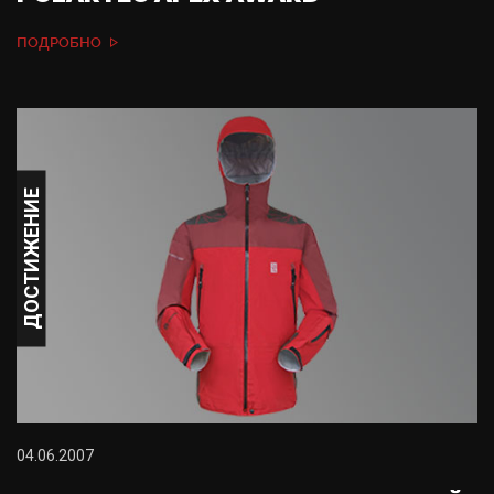
ПОДРОБНО
ДОСТИЖЕНИЕ
04.06.2007