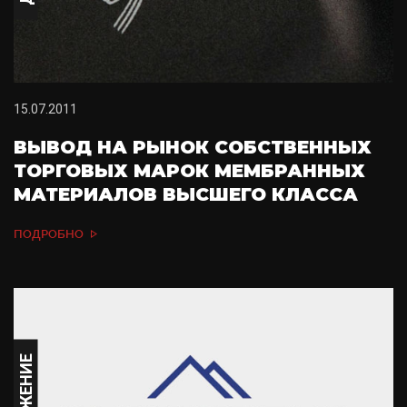
15.07.2011
ВЫВОД НА РЫНОК СОБСТВЕННЫХ
ТОРГОВЫХ МАРОК МЕМБРАННЫХ
МАТЕРИАЛОВ ВЫСШЕГО КЛАССА
ПОДРОБНО