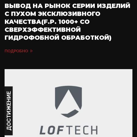
ВЫВОД НА РЫНОК СЕРИИ ИЗДЕЛИЙ
С ПУХОМ ЭКСКЛЮЗИВНОГО
КАЧЕСТВА(F.P. 1000+ СО
СВЕРХЭФФЕКТИВНОЙ
ГИДРОФОБНОЙ ОБРАБОТКОЙ)
ПОДРОБНО
ДОСТИЖЕНИЕ