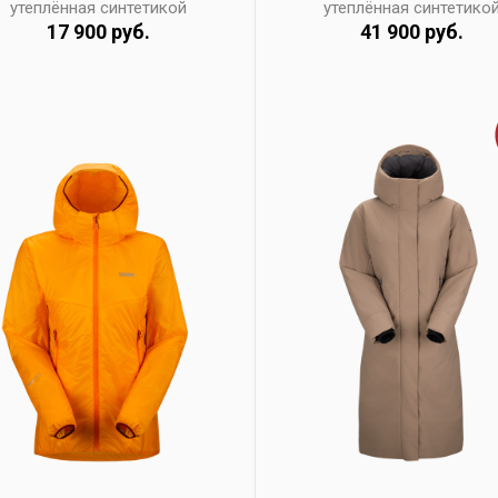
утеплённая синтетикой
утеплённая синтетико
17 900 руб.
41 900 руб.