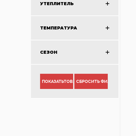
УТЕПЛИТЕЛЬ
ТЕМПЕРАТУРА
СЕЗОН