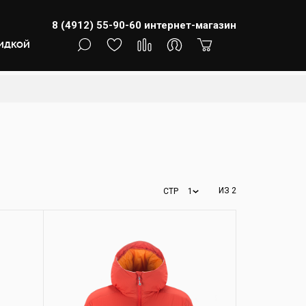
8 (4912) 55-90-60
интернет-магазин
КИДКОЙ
ИЗ 2
СТР
1