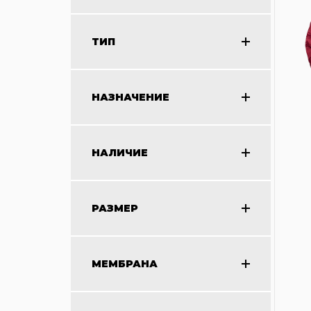
ТИП
НАЗНАЧЕНИЕ
НАЛИЧИЕ
РАЗМЕР
МЕМБРАНА