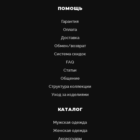
ПОМОЩЬ
Гарантия
Оплата
Доставка
Обмен/возврат
Система скидок
FAQ
Статьи
Общение
Структура коллекции
Уход за изделиями
КАТАЛОГ
Мужская одежда
Женская одежда
Аксессуары