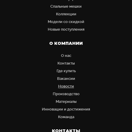
Cпальные мешки
Коллекции
Модели со скидкой
Новые поступления
О КОМПАНИИ
О нас
Контакты
Где купить
Вакансии
Новости
Производство
Материалы
Инновации и достижения
Команда
КОНТАКТЫ