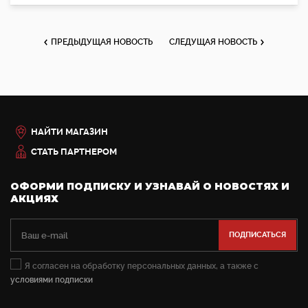
ПРЕДЫДУЩАЯ НОВОСТЬ
СЛЕДУЩАЯ НОВОСТЬ
НАЙТИ МАГАЗИН
СТАТЬ ПАРТНЕРОМ
ОФОРМИ ПОДПИСКУ И УЗНАВАЙ О НОВОСТЯХ И
АКЦИЯХ
Я согласен на обработку персональных данных, а также с
условиями подписки