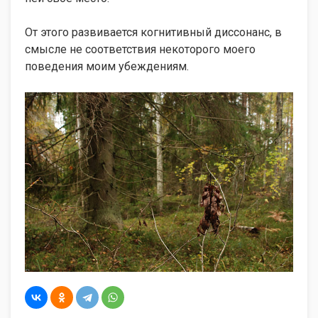
От этого развивается когнитивный диссонанс, в
смысле не соответствия некоторого моего
поведения моим убеждениям.