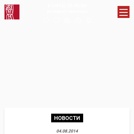
8 (4912) 55-90-60
интернет-магазин
НОВОСТИ
04.08.2014