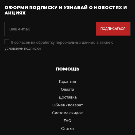
ОФОРМИ ПОДПИСКУ И УЗНАВАЙ О НОВОСТЯХ И
АКЦИЯХ
Я согласен на обработку персональных данных, а также с
условиями подписки
ПОМОЩЬ
Гарантия
Оплата
Доставка
Обмен/возврат
Система скидок
FAQ
Статьи