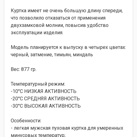
Куртка имеет не очень большую длину спереди,
что позволило отказаться от применения
двухзамковой молнии, повысив удобство
эксплуатации изделия.
Модель планируется к выпуску в четырех цветах:
черный, затмение, тимьян, миндаль
Вес: 877 гр.
Температурный режим:
-10°С НИЗКАЯ АКТИВНОСТЬ
-20°С СРЕДНЯЯ АКТИВНОСТЬ
-30°С ВЫСОКАЯ АКТИВНОСТЬ
Особенности:
- легкая мужская пуховая куртка для умеренных
минусовых температур;