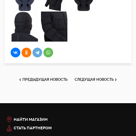
ПРЕДЫДУЩАЯ НОВОСТЬ
СЛЕДУЩАЯ НОВОСТЬ
НАЙТИ МАГАЗИН
СТАТЬ ПАРТНЕРОМ