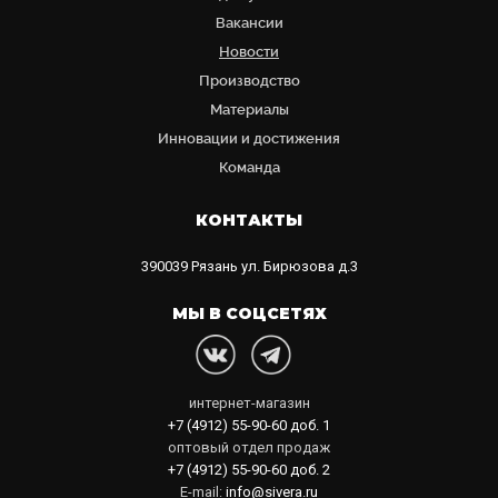
Вакансии
Новости
Производство
Материалы
Инновации и достижения
Команда
КОНТАКТЫ
390039
Рязань
ул. Бирюзова д.3
МЫ В СОЦСЕТЯХ
интернет-магазин
+7 (4912) 55-90-60
доб. 1
оптовый отдел продаж
+7 (4912) 55-90-60
доб. 2
E-mail:
info@sivera.ru