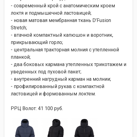
- современный крой с анатомическим кроем
локтя и подмышечной ластовицей;
- новая матовая мембранная ткань D’Fusion
Stretch;
- втачной компактный капюшон и воротник,
прикрывающий горло;
- центральная тракторная молния с утепленной
планкой;
- два боковых кармана утепленных трикотажем и
уведенных под пуховой пакет;
- внутренний нагрудный карман на молнии;
- профилированный рукав с компактной
ластовицей и формованным локтем.
РРЦ Волот: 41 100 руб.