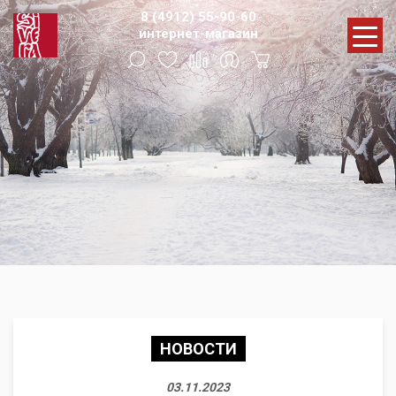
8 (4912) 55-90-60
интернет-магазин
НОВОСТИ
03.11.2023