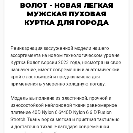
ВОЛОТ - НОВАЯ ЛЕГКАЯ
МУЖСКАЯ ПУХОВАЯ
КУРТКА ДЛЯ ГОРОДА
Реинкарнация заслуженной модели нашего
ассортимента на новом технологическом уровне.
Куртка Волот версии 2023 года, несмотря на свое
назначение, имеет современный анатомический
крой с ластовицей и предназначена для
применения в умеренно холодную погоду.
Модель выполнена из эластичной, прочной и
износостойкой нейлоновой ткани равномерное
плетение 40D Nylon 6.6*40D Nylon 6.6 D’Fusion
Stretch. Ткань верха мягкая и приятная тактильно
и достаточно тихая. Благодаря современной