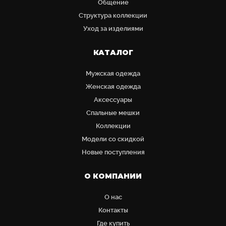
Общение
Структура коллекции
Уход за изделиями
КАТАЛОГ
Мужская одежда
Женская одежда
Аксессуары
Cпальные мешки
Коллекции
Модели со скидкой
Новые поступления
О КОМПАНИИ
О нас
Контакты
Где купить