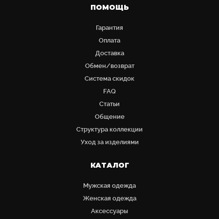
ПОМОЩЬ
Гарантия
Оплата
Доставка
Обмен/возврат
Система скидок
FAQ
Статьи
Общение
Структура коллекции
Уход за изделиями
КАТАЛОГ
Мужская одежда
Женская одежда
Аксессуары