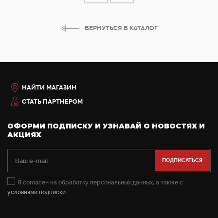
ВЕРНУТЬСЯ В КАТАЛОГ
НАЙТИ МАГАЗИН
СТАТЬ ПАРТНЕРОМ
ОФОРМИ ПОДПИСКУ И УЗНАВАЙ О НОВОСТЯХ И
АКЦИЯХ
Я согласен на обработку персональных данных, а также с
условиями подписки