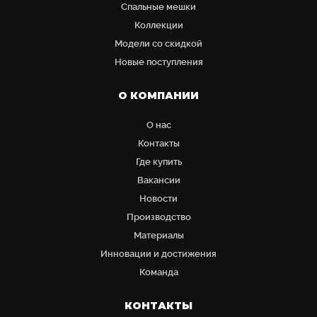
Cпальные мешки
Коллекции
Модели со скидкой
Новые поступления
О КОМПАНИИ
О нас
Контакты
Где купить
Вакансии
Новости
Производство
Материалы
Инновации и достижения
Команда
КОНТАКТЫ