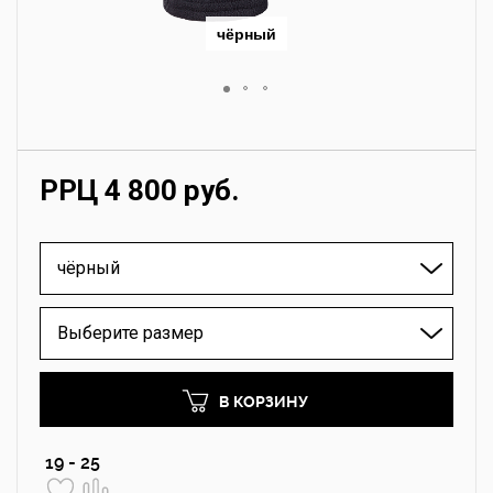
чёрный
РРЦ 4 800 руб.
чёрный
Выберите размер
В КОРЗИНУ
19 - 25