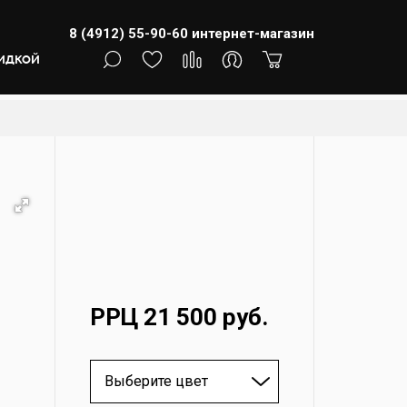
8 (4912) 55-90-60
интернет-магазин
КИДКОЙ
РРЦ 21 500 руб.
Выберите цвет