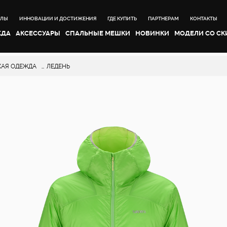
АЛЫ
ИННОВАЦИИ И ДОСТИЖЕНИЯ
ГДЕ КУПИТЬ
ПАРТНЕРАМ
КОНТАКТЫ
ЖДА
АКСЕССУАРЫ
CПАЛЬНЫЕ МЕШКИ
НОВИНКИ
МОДЕЛИ СО С
АЯ ОДЕЖДА
ЛЕДЕНЬ