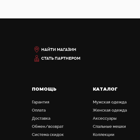
НАЙТИ МАГАЗИН
СТАТЬ ПАРТНЕРОМ
ПОМОЩЬ
КАТАЛОГ
Гарантия
Мужская одежда
Оплата
Женская одежда
Доставка
Аксессуары
Обмен/возврат
Cпальные мешки
Система скидок
Коллекции