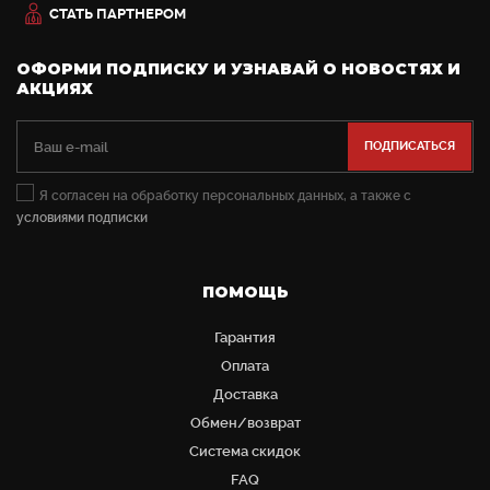
СТАТЬ ПАРТНЕРОМ
ОФОРМИ ПОДПИСКУ И УЗНАВАЙ О НОВОСТЯХ И
АКЦИЯХ
Я согласен на обработку персональных данных, а также с
условиями подписки
ПОМОЩЬ
Гарантия
Оплата
Доставка
Обмен/возврат
Система скидок
FAQ