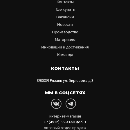
Контакты
Где купить
Вакансии
Новости
Производство
Материалы
Инновации и достижения
Команда
КОНТАКТЫ
390039
Рязань
ул. Бирюзова д.3
МЫ В СОЦСЕТЯХ
интернет-магазин
+7 (4912) 55-90-60
доб. 1
оптовый отдел продаж