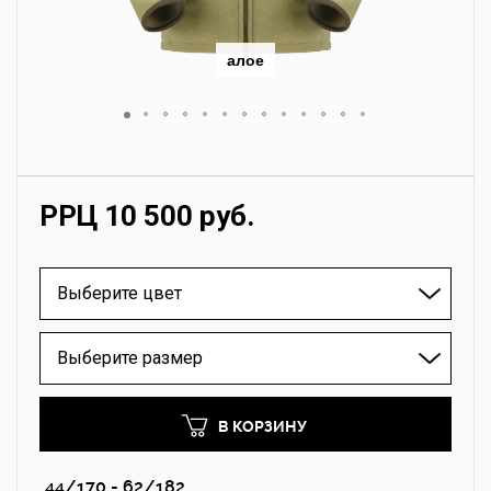
алое
РРЦ 10 500 руб.
Выберите цвет
Выберите размер
В КОРЗИНУ
44/170 - 62/182