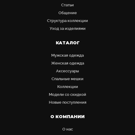
Статьи
Общение
Структура коллекции
Уход за изделиями
КАТАЛОГ
Мужская одежда
Женская одежда
Аксессуары
Cпальные мешки
Коллекции
Модели со скидкой
Новые поступления
О КОМПАНИИ
О нас