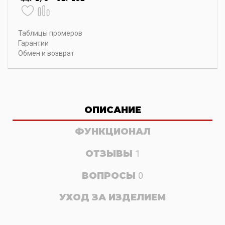
Таблицы промеров
Гарантии
Обмен и возврат
ОПИСАНИЕ
ФУНКЦИОНАЛ
ОТЗЫВЫ
1
ВОПРОСЫ
0
УХОД ЗА ИЗДЕЛИЕМ