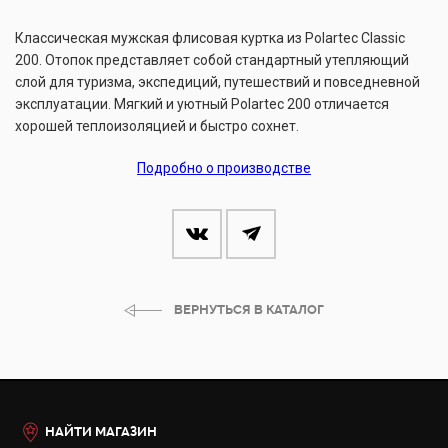
Классическая мужская флисовая куртка из Polartec Classic
200. Отопок представляет собой стандартный утепляющий
слой для туризма, экспедиций, путешествий и повседневной
эксплуатации. Мягкий и уютный Polartec 200 отличается
хорошей теплоизоляцией и быстро сохнет.
Подробно о производстве
ВЕРНУТЬСЯ В КАТАЛОГ
НАЙТИ МАГАЗИН