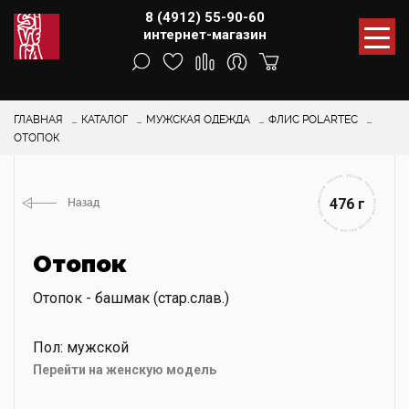
8 (4912) 55-90-60
интернет-магазин
ГЛАВНАЯ
КАТАЛОГ
МУЖСКАЯ ОДЕЖДА
ФЛИС POLARTEC
ОТОПОК
476 г
Назад
Отопок
Отопок - башмак (стар.слав.)
Пол: мужской
Перейти на женскую модель