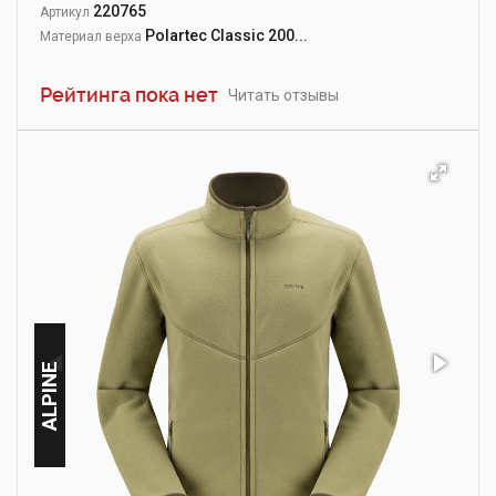
220765
Артикул
Polartec Classic 200...
Материал верха
Рейтинга пока нет
Читать отзывы
ALPINE