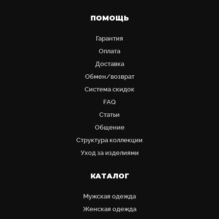
ПОМОЩЬ
Гарантия
Оплата
Доставка
Обмен/возврат
Система скидок
FAQ
Статьи
Общение
Структура коллекции
Уход за изделиями
КАТАЛОГ
Мужская одежда
Женская одежда