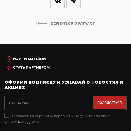
ВЕРНУТЬСЯ В КАТАЛОГ
НАЙТИ МАГАЗИН
СТАТЬ ПАРТНЕРОМ
ОФОРМИ ПОДПИСКУ И УЗНАВАЙ О НОВОСТЯХ И
АКЦИЯХ
Я согласен на обработку персональных данных, а также с
условиями подписки