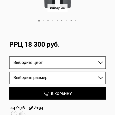
кипарис
РРЦ 18 300 руб.
Выберите цвет
Выберите размер
В КОРЗИНУ
44/176 - 56/194