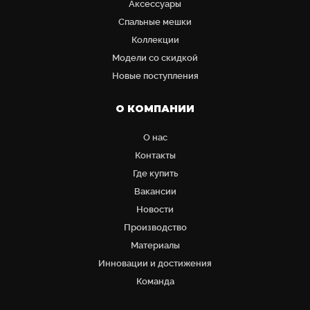
Аксессуары
Cпальные мешки
Коллекции
Модели со скидкой
Новые поступления
О КОМПАНИИ
О нас
Контакты
Где купить
Вакансии
Новости
Производство
Материалы
Инновации и достижения
Команда