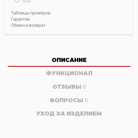
Таблицы промеров
Гарантии
Обмен и возврат
ОПИСАНИЕ
ФУНКЦИОНАЛ
ОТЗЫВЫ
0
ВОПРОСЫ
0
УХОД ЗА ИЗДЕЛИЕМ