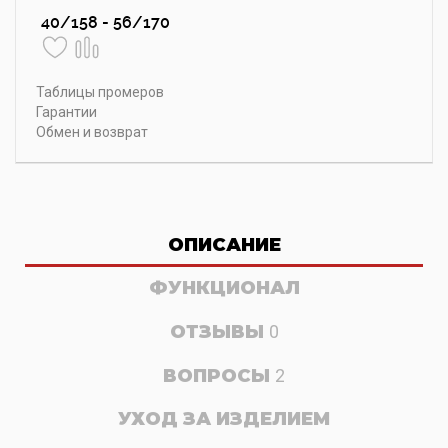
40/158 - 56/170
Таблицы промеров
Гарантии
Обмен и возврат
ОПИСАНИЕ
ФУНКЦИОНАЛ
ОТЗЫВЫ
0
ВОПРОСЫ
2
УХОД ЗА ИЗДЕЛИЕМ