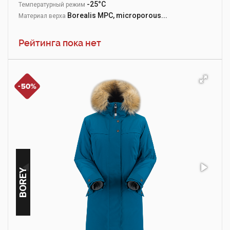
-25°С
Температурный режим
Borealis MPC, microporous...
Материал верха
Рейтинга пока нет
BOREY