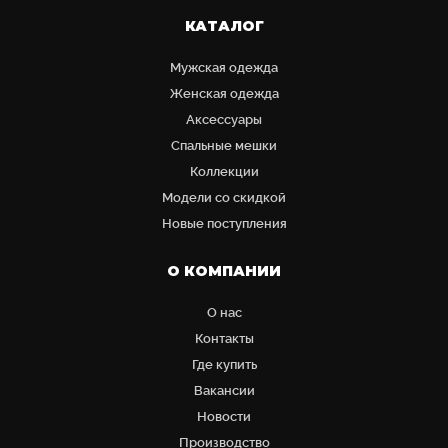
КАТАЛОГ
Мужская одежда
Женская одежда
Аксессуары
Cпальные мешки
Коллекции
Модели со скидкой
Новые поступления
О КОМПАНИИ
О нас
Контакты
Где купить
Вакансии
Новости
Производство