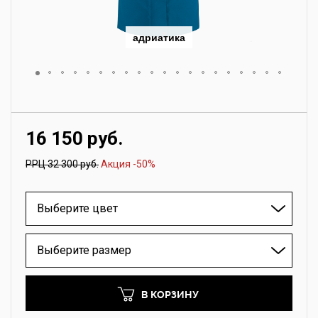
адриатика
16 150 руб.
РРЦ 32 300 руб.
Акция -50%
Выберите цвет
Выберите размер
В КОРЗИНУ