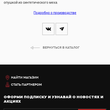
опушкой из синтетического меха.
Подробно о производстве
ВЕРНУТЬСЯ В КАТАЛОГ
НАЙТИ МАГАЗИН
СТАТЬ ПАРТНЕРОМ
ОФОРМИ ПОДПИСКУ И УЗНАВАЙ О НОВОСТЯХ И
АКЦИЯХ