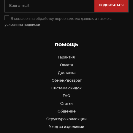
Я согласен на обработку персональных данных, а также с
условиями подписки
ПОМОЩЬ
Гарантия
Оплата
Доставка
Обмен/возврат
Система скидок
FAQ
Статьи
Общение
Структура коллекции
Уход за изделиями