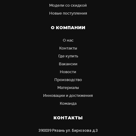
Модели со скидкой
Новые поступления
О КОМПАНИИ
О нас
Контакты
Где купить
Вакансии
Новости
Производство
Материалы
Инновации и достижения
Команда
КОНТАКТЫ
390039
Рязань
ул. Бирюзова д.3