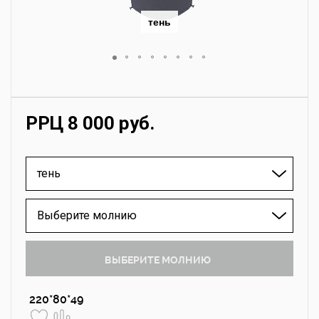
тень
РРЦ 8 000 руб.
тень
Выберите молнию
ВЫБЕРИТЕ МОЛНИЮ
220*80*49