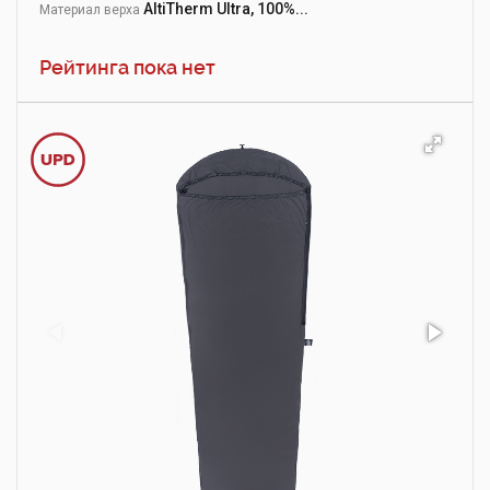
AltiTherm Ultra, 100%...
Материал верха
Рейтинга пока нет