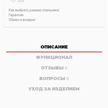
Как выбрать размер спальника
Гарантии
Обмен и возврат
ОПИСАНИЕ
ФУНКЦИОНАЛ
ОТЗЫВЫ
0
ВОПРОСЫ
0
УХОД ЗА ИЗДЕЛИЕМ