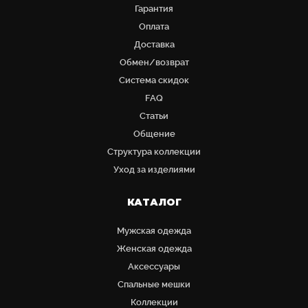
Гарантия
Оплата
Доставка
Обмен/возврат
Система скидок
FAQ
Статьи
Общение
Структура коллекции
Уход за изделиями
КАТАЛОГ
Мужская одежда
Женская одежда
Аксессуары
Cпальные мешки
Коллекции