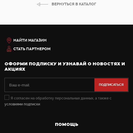
ВЕРНУТЬСЯ В КАТАЛОГ
НАЙТИ МАГАЗИН
СТАТЬ ПАРТНЕРОМ
ОФОРМИ ПОДПИСКУ И УЗНАВАЙ О НОВОСТЯХ И
АКЦИЯХ
Я согласен на обработку персональных данных, а также с
условиями подписки
ПОМОЩЬ