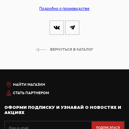
Подробно о производстве
ВЕРНУТЬСЯ В КАТАЛОГ
НАЙТИ МАГАЗИН
СТАТЬ ПАРТНЕРОМ
ОФОРМИ ПОДПИСКУ И УЗНАВАЙ О НОВОСТЯХ И
АКЦИЯХ