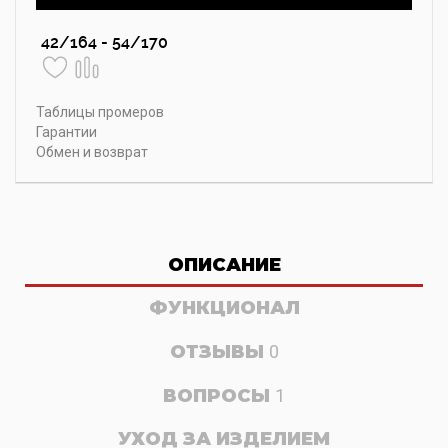
42/164 - 54/170
Таблицы промеров
Гарантии
Обмен и возврат
ОПИСАНИЕ
ФУНКЦИОНАЛ
ОТЗЫВЫ
0
ВОПРОСЫ
1
УХОД ЗА ИЗДЕЛИЕМ