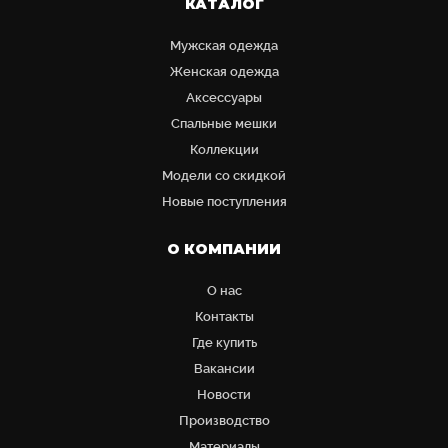
КАТАЛОГ
Мужская одежда
Женская одежда
Аксессуары
Cпальные мешки
Коллекции
Модели со скидкой
Новые поступления
О КОМПАНИИ
О нас
Контакты
Где купить
Вакансии
Новости
Производство
Материалы