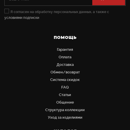
Я согласен на обработку персональных данных, а также с
условиями подписки
ПОМОЩЬ
Гарантия
Оплата
Доставка
Обмен/возврат
Система скидок
FAQ
Статьи
Общение
Структура коллекции
Уход за изделиями