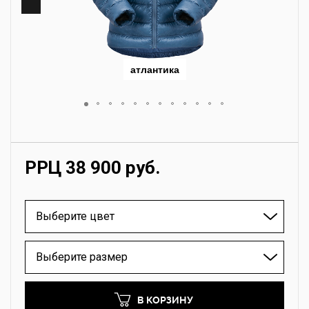
атлантика
РРЦ 38 900 руб.
Выберите цвет
Выберите размер
В КОРЗИНУ