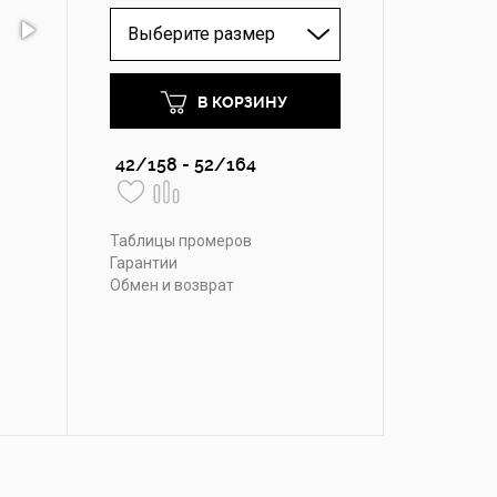
Выберите размер
В КОРЗИНУ
42/158 - 52/164
Таблицы промеров
Гарантии
Обмен и возврат