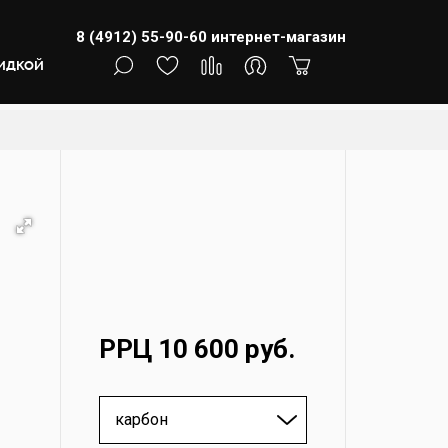
8 (4912) 55-90-60
интернет-магазин
КИДКОЙ
РРЦ 10 600 руб.
карбон