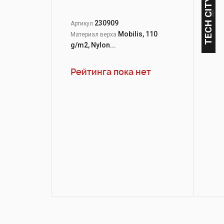
TECH CITY
230909
Артикул
Mobilis, 110
Материал верха
g/m2, Nylon...
Рейтинга пока нет