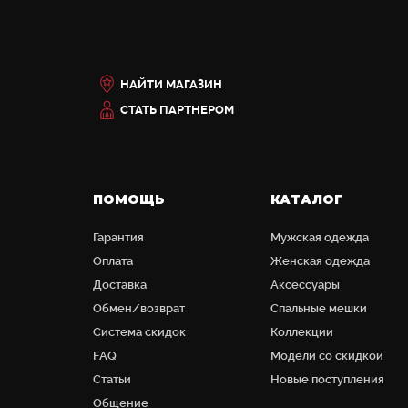
НАЙТИ МАГАЗИН
СТАТЬ ПАРТНЕРОМ
ПОМОЩЬ
КАТАЛОГ
Гарантия
Мужская одежда
Оплата
Женская одежда
Доставка
Аксессуары
Обмен/возврат
Cпальные мешки
Система скидок
Коллекции
FAQ
Модели со скидкой
Статьи
Новые поступления
Общение