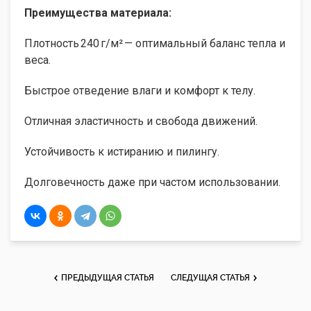
Преимущества материала:
Плотность 240 г/м² — оптимальный баланс тепла и
веса.
Быстрое отведение влаги и комфорт к телу.
Отличная эластичность и свобода движений.
Устойчивость к истиранию и пилингу.
Долговечность даже при частом использовании.
ПРЕДЫДУЩАЯ СТАТЬЯ
СЛЕДУЩАЯ СТАТЬЯ