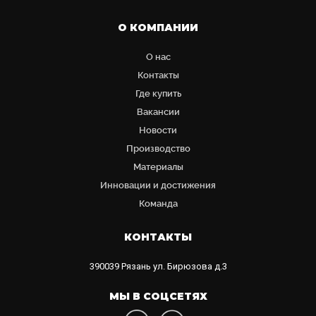
О КОМПАНИИ
О нас
Контакты
Где купить
Вакансии
Новости
Производство
Материалы
Инновации и достижения
Команда
КОНТАКТЫ
390039
Рязань
ул. Бирюзова д.3
МЫ В СОЦСЕТЯХ