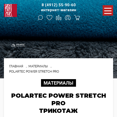
8 (4912) 55-90-60
интернет-магазин
ГЛАВНАЯ
МАТЕРИАЛЫ
POLARTEC POWER STRETCH PRO
МАТЕРИАЛЫ
POLARTEC POWER STRETCH
PRO
ТРИКОТАЖ