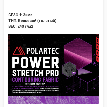
СЕЗОН: Зима
ТИП: Бельевой (толстый)
ВЕС: 240 г/м2