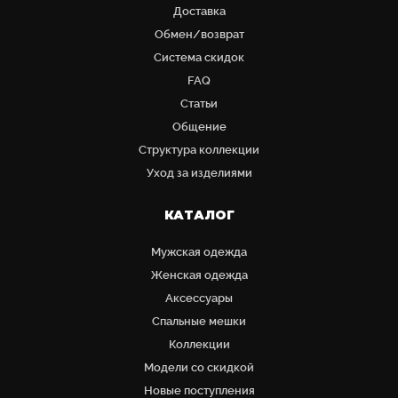
Доставка
Обмен/возврат
Система скидок
FAQ
Статьи
Общение
Структура коллекции
Уход за изделиями
КАТАЛОГ
Мужская одежда
Женская одежда
Аксессуары
Cпальные мешки
Коллекции
Модели со скидкой
Новые поступления