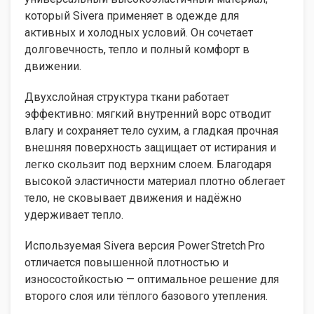
который Sivera применяет в одежде для
активных и холодных условий. Он сочетает
долговечность, тепло и полный комфорт в
движении.
Двухслойная структура ткани работает
эффективно: мягкий внутренний ворс отводит
влагу и сохраняет тело сухим, а гладкая прочная
внешняя поверхность защищает от истирания и
легко скользит под верхним слоем. Благодаря
высокой эластичности материал плотно облегает
тело, не сковывает движения и надёжно
удерживает тепло.
Используемая Sivera версия Power Stretch Pro
отличается повышенной плотностью и
износостойкостью — оптимальное решение для
второго слоя или тёплого базового утепления.