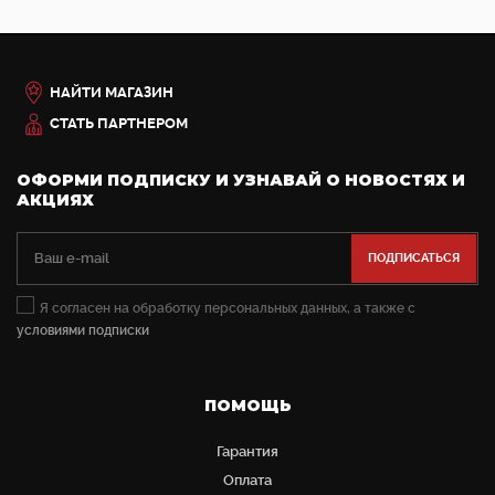
НАЙТИ МАГАЗИН
СТАТЬ ПАРТНЕРОМ
ОФОРМИ ПОДПИСКУ И УЗНАВАЙ О НОВОСТЯХ И
АКЦИЯХ
Я согласен на обработку персональных данных, а также с
условиями подписки
ПОМОЩЬ
Гарантия
Оплата