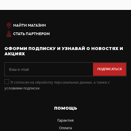
НАЙТИ МАГАЗИН
СТАТЬ ПАРТНЕРОМ
ОФОРМИ ПОДПИСКУ И УЗНАВАЙ О НОВОСТЯХ И
АКЦИЯХ
Я согласен на обработку персональных данных, а также с
условиями подписки
ПОМОЩЬ
Гарантия
Оплата