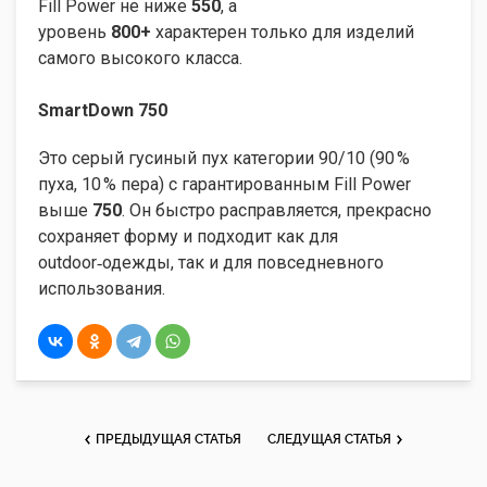
Fill Power не ниже
550
, а
уровень
800+
характерен только для изделий
самого высокого класса.
SmartDown 750
Это серый гусиный пух категории 90/10 (90 %
пуха, 10 % пера) с гарантированным Fill Power
выше
750
. Он быстро расправляется, прекрасно
сохраняет форму и подходит как для
outdoor‑одежды, так и для повседневного
использования.
ПРЕДЫДУЩАЯ СТАТЬЯ
СЛЕДУЩАЯ СТАТЬЯ