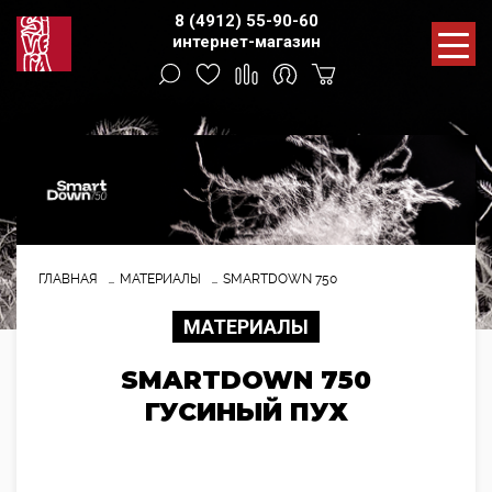
8 (4912) 55-90-60
интернет-магазин
ГЛАВНАЯ
МАТЕРИАЛЫ
SMARTDOWN 750
МАТЕРИАЛЫ
SMARTDOWN 750
ГУСИНЫЙ ПУХ