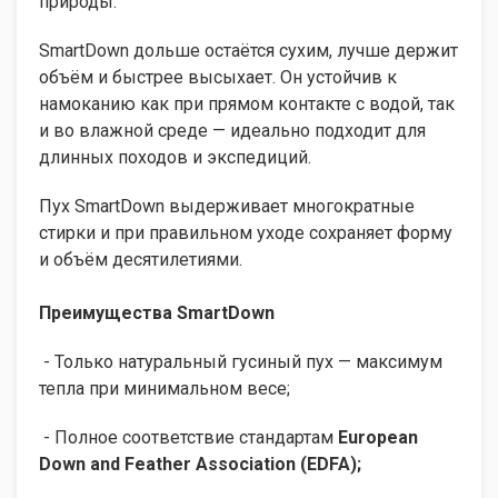
природы.
SmartDown дольше остаётся сухим, лучше держит
объём и быстрее высыхает. Он устойчив к
намоканию как при прямом контакте с водой, так
и во влажной среде — идеально подходит для
длинных походов и экспедиций.
Пух SmartDown выдерживает многократные
стирки и при правильном уходе сохраняет форму
и объём десятилетиями.
Преимущества SmartDown
- Только натуральный гусиный пух — максимум
тепла при минимальном весе;
- Полное соответствие стандартам
European
Down and Feather Association (EDFA);