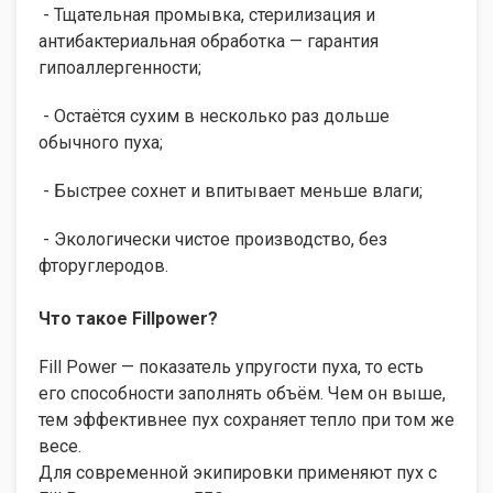
- Тщательная промывка, стерилизация и
антибактериальная обработка — гарантия
гипоаллергенности;
- Остаётся сухим в несколько раз дольше
обычного пуха;
- Быстрее сохнет и впитывает меньше влаги;
- Экологически чистое производство, без
фторуглеродов.
Что такое Fillpower?
Fill Power — показатель упругости пуха, то есть
его способности заполнять объём. Чем он выше,
тем эффективнее пух сохраняет тепло при том же
весе.
Для современной экипировки применяют пух с