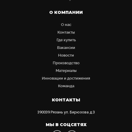
О КОМПАНИИ
О нас
Контакты
Где купить
Вакансии
Новости
Производство
Материалы
Инновации и достижения
Команда
КОНТАКТЫ
390039
Рязань
ул. Бирюзова д.3
МЫ В СОЦСЕТЯХ