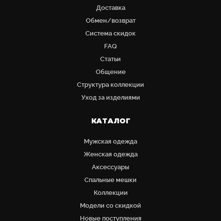
Доставка
Обмен/возврат
Система скидок
FAQ
Статьи
Общение
Структура коллекции
Уход за изделиями
КАТАЛОГ
Мужская одежда
Женская одежда
Аксессуары
Cпальные мешки
Коллекции
Модели со скидкой
Новые поступления