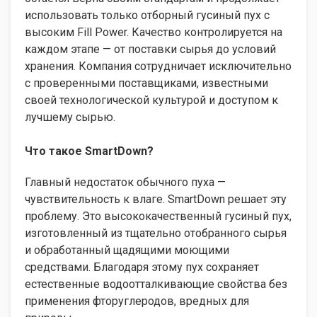
использовать только отборный гусиный пух с
высоким Fill Power. Качество контролируется на
каждом этапе — от поставки сырья до условий
хранения. Компания сотрудничает исключительно
с проверенными поставщиками, известными
своей технологической культурой и доступом к
лучшему сырью.
Что такое SmartDown?
Главный недостаток обычного пуха —
чувствительность к влаге. SmartDown решает эту
проблему. Это высококачественный гусиный пух,
изготовленный из тщательно отобранного сырья
и обработанный щадящими моющими
средствами. Благодаря этому пух сохраняет
естественные водоотталкивающие свойства без
применения фторуглеродов, вредных для