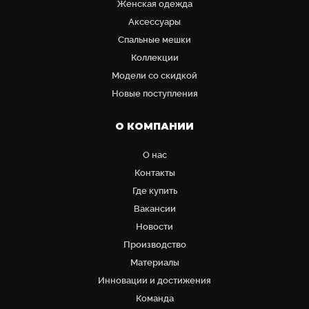
Женская одежда
Аксессуары
Cпальные мешки
Коллекции
Модели со скидкой
Новые поступления
О КОМПАНИИ
О нас
Контакты
Где купить
Вакансии
Новости
Производство
Материалы
Инновации и достижения
Команда