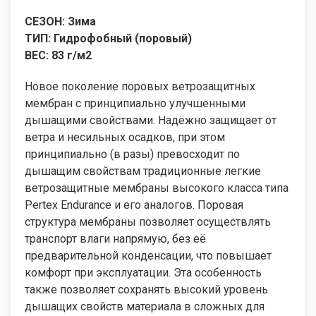
СЕЗОН: Зима
ТИП: Гидрофобный (поровый)
ВЕС: 83 г/м2
Новое поколение поровых ветрозащитных
мембран с принципиально улучшенными
дышащими свойствами. Надёжно защищает от
ветра и несильных осадков, при этом
принципиально (в разы) превосходит по
дышащим свойствам традиционные легкие
ветрозащитные мембраны высокого класса типа
Pertex Endurance и его аналогов. Поровая
структура мембраны позволяет осуществлять
транспорт влаги напрямую, без её
предварительной конденсации, что повышает
комфорт при эксплуатации. Эта особенность
также позволяет сохранять высокий уровень
дышащих свойств материала в сложных для