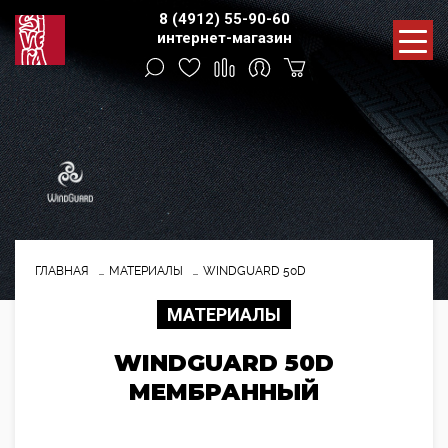
8 (4912) 55-90-60
интернет-магазин
ГЛАВНАЯ
МАТЕРИАЛЫ
WINDGUARD 50D
МАТЕРИАЛЫ
WINDGUARD 50D
МЕМБРАННЫЙ