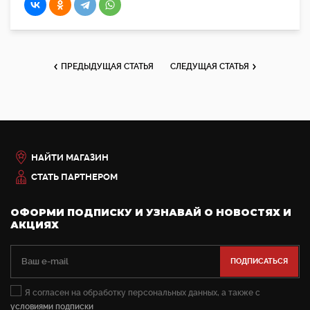
ПРЕДЫДУЩАЯ СТАТЬЯ
СЛЕДУЩАЯ СТАТЬЯ
НАЙТИ МАГАЗИН
СТАТЬ ПАРТНЕРОМ
ОФОРМИ ПОДПИСКУ И УЗНАВАЙ О НОВОСТЯХ И
АКЦИЯХ
Я согласен на обработку персональных данных, а также с
условиями подписки