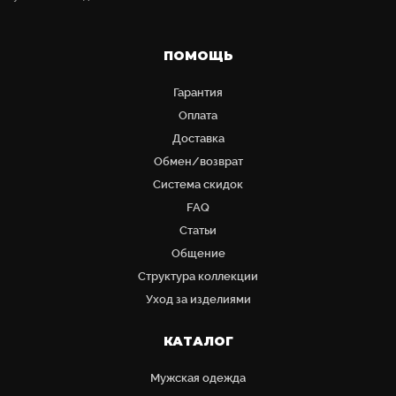
ПОМОЩЬ
Гарантия
Оплата
Доставка
Обмен/возврат
Система скидок
FAQ
Статьи
Общение
Структура коллекции
Уход за изделиями
КАТАЛОГ
Мужская одежда