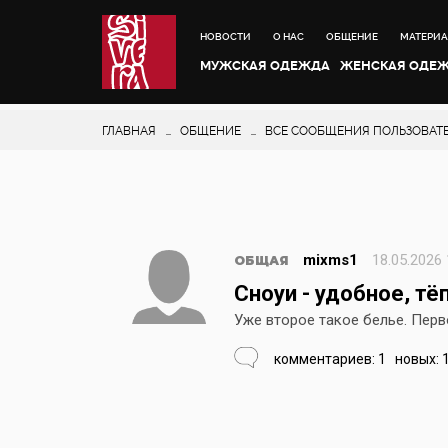
НОВОСТИ
О НАС
ОБЩЕНИЕ
МАТЕРИ
МУЖСКАЯ ОДЕЖДА
ЖЕНСКАЯ ОДЕ
ГЛАВНАЯ
ОБЩЕНИЕ
ВСЕ СООБЩЕНИЯ ПОЛЬЗОВАТЕ
mixms1
18.05.2026 
ОБЩАЯ
Сноуи - удобное, тё
Уже второе такое белье. Перво
комментариев: 1
новых: 