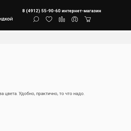
8 (4912) 55-90-60
интернет-магазин
КИДКОЙ
а цвета. Удобно, практично, то что надо.