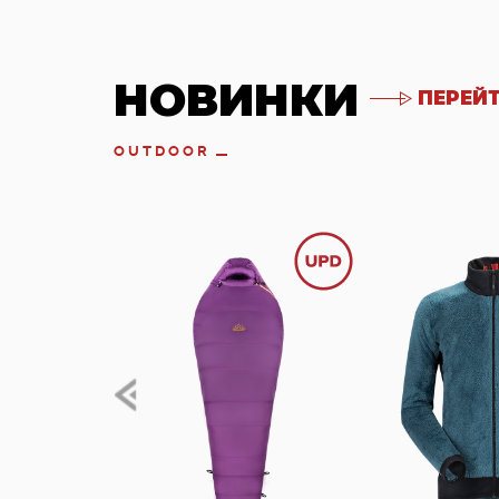
НОВИНКИ
ПЕРЕЙТ
OUTDOOR