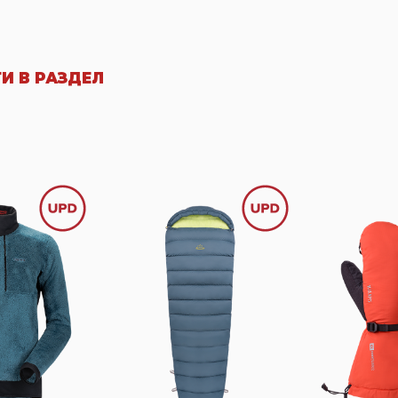
И В РАЗДЕЛ