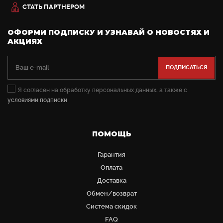
СТАТЬ ПАРТНЕРОМ
ОФОРМИ ПОДПИСКУ И УЗНАВАЙ О НОВОСТЯХ И
АКЦИЯХ
Я согласен на обработку персональных данных, а также с
условиями подписки
ПОМОЩЬ
Гарантия
Оплата
Доставка
Обмен/возврат
Система скидок
FAQ