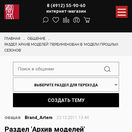
8 (4912) 55-90-60
интернет-магазин
ГЛАВНАЯ
ОБЩЕНИЕ
РАЗДЕЛ 'АРХИВ МОДЕЛЕЙ' ПЕРЕИМЕНОВАН В 'МОДЕЛИ ПРОШЛЫХ
СЕЗОНОВ'
ВЫБЕРИТЕ РАЗДЕЛ ДЛЯ ПЕРЕХОДА
СОЗДАТЬ ТЕМУ
Brand_Artem
23.12.2011 13:44
ОБЩАЯ
Раздел 'Архив моделей'