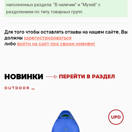
наполненных раздела: "В наличии" и "Музей" с
разделением по типу товарных групп.
Для того чтобы оставлять отзывы на нашем сайте, Вы
должны
зарегистрироваться
либо
войти на сайт под своим именем!
НОВИНКИ
ПЕРЕЙТИ В РАЗДЕЛ
OUTDOOR