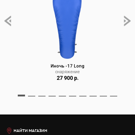
Иночь -17 Long
снаряжение
27 900 р.
НАЙТИ МАГАЗИН