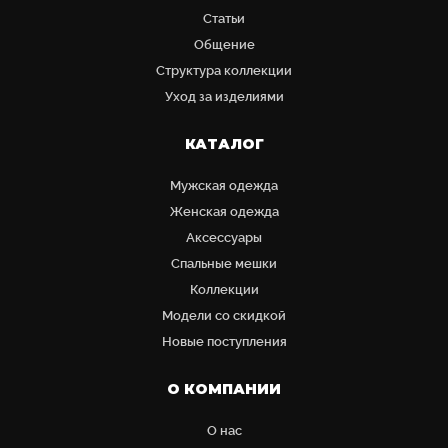
Статьи
Общение
Структура коллекции
Уход за изделиями
КАТАЛОГ
Мужская одежда
Женская одежда
Аксессуары
Cпальные мешки
Коллекции
Модели со скидкой
Новые поступления
О КОМПАНИИ
О нас