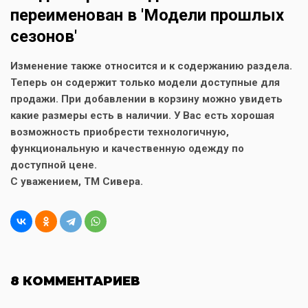
переименован в 'Модели прошлых
сезонов'
Изменение также относится и к содержанию раздела.
Теперь он содержит только модели доступные для
продажи. При добавлении в корзину можно увидеть
какие размеры есть в наличии. У Вас есть хорошая
возможность приобрести технологичную,
функциональную и качественную одежду по
доступной цене.
С уважением, ТМ Сивера.
8 КОММЕНТАРИЕВ