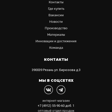
Контакты
Где купить
Вакансии
Новости
Производство
Материалы
Инновации и достижения
Команда
КОНТАКТЫ
390039
Рязань
ул. Бирюзова д.3
МЫ В СОЦСЕТЯХ
интернет-магазин
+7 (4912) 55-90-60
доб. 1
оптовый отдел продаж