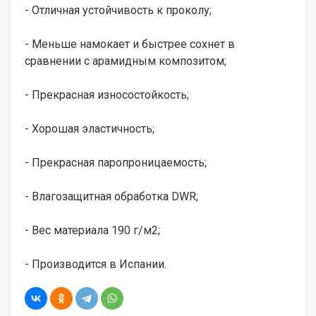
- Отличная устойчивость к проколу;
- Меньше намокает и быстрее сохнет в
сравнении с арамидным композитом;
- Прекрасная износостойкость;
- Хорошая эластичность;
- Прекрасная паропроницаемость;
- Влагозащитная обработка DWR;
- Вес материала 190 г/м2;
- Производится в Испании.