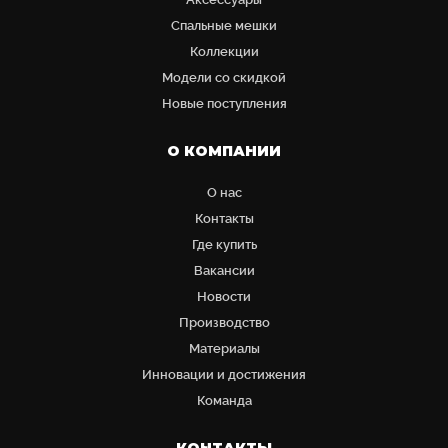
Cпальные мешки
Коллекции
Модели со скидкой
Новые поступления
О КОМПАНИИ
О нас
Контакты
Где купить
Вакансии
Новости
Производство
Материалы
Инновации и достижения
Команда