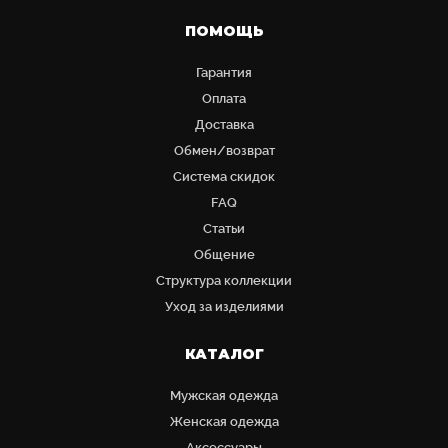
ПОМОЩЬ
Гарантия
Оплата
Доставка
Обмен/возврат
Система скидок
FAQ
Статьи
Общение
Структура коллекции
Уход за изделиями
КАТАЛОГ
Мужская одежда
Женская одежда
Аксессуары