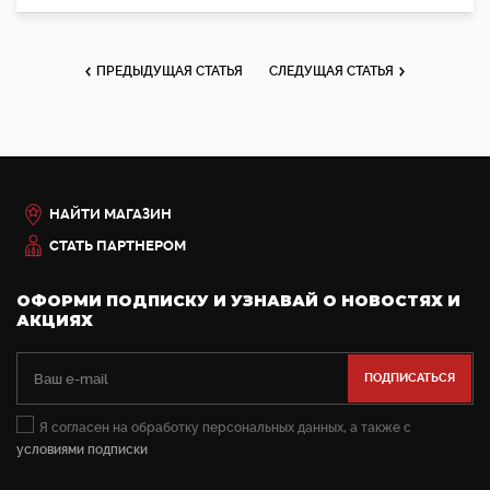
ПРЕДЫДУЩАЯ СТАТЬЯ
СЛЕДУЩАЯ СТАТЬЯ
НАЙТИ МАГАЗИН
СТАТЬ ПАРТНЕРОМ
ОФОРМИ ПОДПИСКУ И УЗНАВАЙ О НОВОСТЯХ И
АКЦИЯХ
Я согласен на обработку персональных данных, а также с
условиями подписки