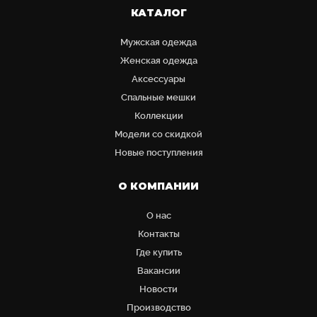
КАТАЛОГ
Мужская одежда
Женская одежда
Аксессуары
Cпальные мешки
Коллекции
Модели со скидкой
Новые поступления
О КОМПАНИИ
О нас
Контакты
Где купить
Вакансии
Новости
Производство