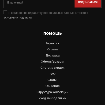
Я согласен на обработку персональных данных, а также с
условиями подписки
ПОМОЩЬ
Гарантия
Оплата
Доставка
Обмен/возврат
Система скидок
FAQ
Статьи
Общение
Структура коллекции
Уход за изделиями