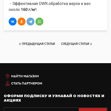
- Эффективная DWR‑обработка верха и вес
около
160 г/м².
ПРЕДЫДУЩАЯ СТАТЬЯ
СЛЕДУЩАЯ СТАТЬЯ
НАЙТИ МАГАЗИН
СТАТЬ ПАРТНЕРОМ
ОФОРМИ ПОДПИСКУ И УЗНАВАЙ О НОВОСТЯХ И
АКЦИЯХ