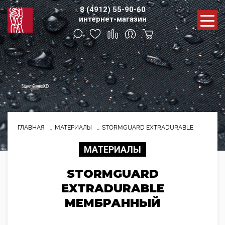
8 (4912) 55-90-60
интернет-магазин
ГЛАВНАЯ
МАТЕРИАЛЫ
STORMGUARD EXTRADURABLE
МАТЕРИАЛЫ
STORMGUARD
EXTRADURABLE
МЕМБРАННЫЙ